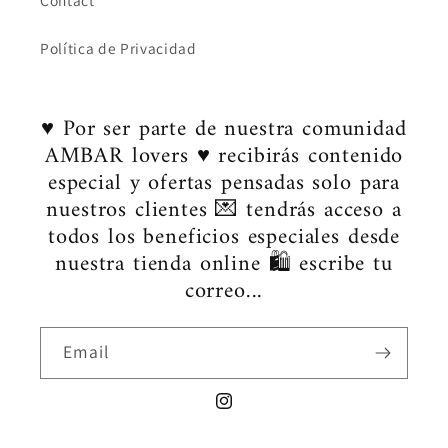
Contact
Política de Privacidad
♥ Por ser parte de nuestra comunidad
AMBAR lovers ♥ recibirás contenido
especial y ofertas pensadas solo para
nuestros clientes 💌 tendrás acceso a
todos los beneficios especiales desde
nuestra tienda online 🛍️ escribe tu
correo...
Email
Instagram