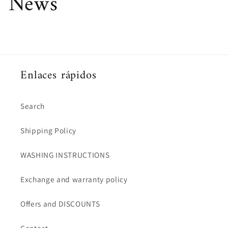
News
Enlaces rápidos
Search
Shipping Policy
WASHING INSTRUCTIONS
Exchange and warranty policy
Offers and DISCOUNTS