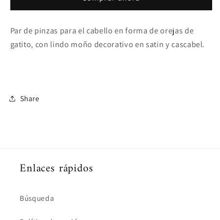
Par de pinzas para el cabello en forma de orejas de
gatito, con lindo moño decorativo en satin y cascabel.
Share
Enlaces rápidos
Búsqueda