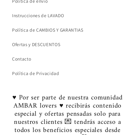
Política de envió
Instrucciones de LAVADO
Política de CAMBIOS Y GARANTIAS
Ofertas y DESCUENTOS
Contacto
Política de Privacidad
♥ Por ser parte de nuestra comunidad
AMBAR lovers ♥ recibirás contenido
especial y ofertas pensadas solo para
nuestros clientes 💌 tendrás acceso a
todos los beneficios especiales desde