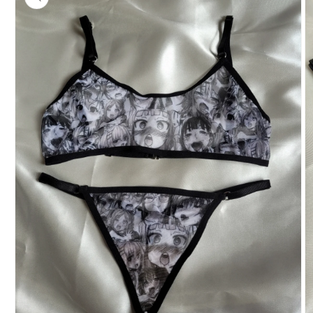
del producto