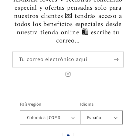
especial y ofertas pensadas solo para
nuestros clientes 💌 tendrás acceso a
todos los beneficios especiales desde
nuestra tienda online 🛍️ escribe tu
correo...
Tu correo electrónico aquí
Instagram
País/región
Idioma
Colombia | COP $
Español
Formas