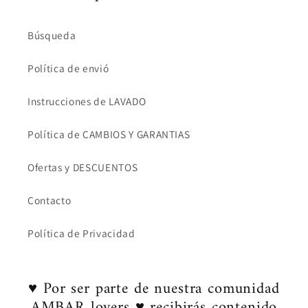
Búsqueda
Política de envió
Instrucciones de LAVADO
Política de CAMBIOS Y GARANTIAS
Ofertas y DESCUENTOS
Contacto
Política de Privacidad
♥ Por ser parte de nuestra comunidad
AMBAR lovers ♥ recibirás contenido