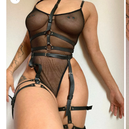
del producto