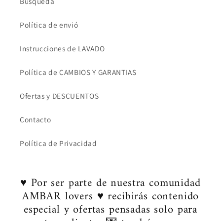
Búsqueda
Política de envió
Instrucciones de LAVADO
Política de CAMBIOS Y GARANTIAS
Ofertas y DESCUENTOS
Contacto
Política de Privacidad
♥ Por ser parte de nuestra comunidad
AMBAR lovers ♥ recibirás contenido
especial y ofertas pensadas solo para