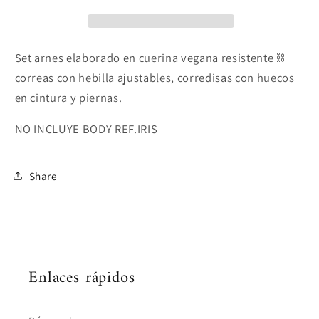
Set arnes elaborado en cuerina vegana resistente ⛓️
correas con hebilla ajustables, corredisas con huecos
en cintura y piernas.
NO INCLUYE BODY REF.IRIS
Share
Enlaces rápidos