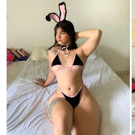
del producto