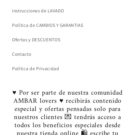
Instrucciones de LAVADO
Política de CAMBIOS Y GARANTIAS
Ofertas y DESCUENTOS
Contacto
Política de Privacidad
♥ Por ser parte de nuestra comunidad
AMBAR lovers ♥ recibirás contenido
especial y ofertas pensadas solo para
nuestros clientes 💌 tendrás acceso a
todos los beneficios especiales desde
nuestra tienda online 🛍️ escribe tu