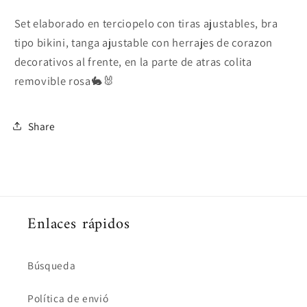
Set elaborado en terciopelo con tiras ajustables, bra
tipo bikini, tanga ajustable con herrajes de corazon
decorativos al frente, en la parte de atras colita
removible rosa🐇🐰
Share
Enlaces rápidos
Búsqueda
Política de envió