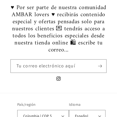
♥ Por ser parte de nuestra comunidad
AMBAR lovers ♥ recibirás contenido
especial y ofertas pensadas solo para
nuestros clientes 💌 tendrás acceso a
todos los beneficios especiales desde
nuestra tienda online 🛍️ escribe tu
correo...
Tu correo electrónico aquí
Instagram
País/región
Idioma
Colombia | COP $
Español