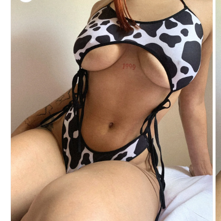
del producto