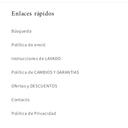
Enlaces rápidos
Búsqueda
Política de envió
Instrucciones de LAVADO
Política de CAMBIOS Y GARANTIAS
Ofertas y DESCUENTOS
Contacto
Política de Privacidad