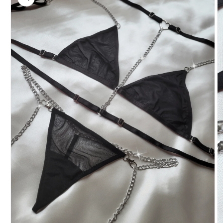
del producto