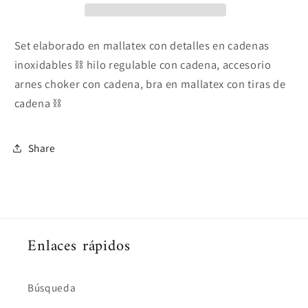
Set elaborado en mallatex con detalles en cadenas
inoxidables ⛓️ hilo regulable con cadena, accesorio
arnes choker con cadena, bra en mallatex con tiras de
cadena ⛓️
Share
Enlaces rápidos
Búsqueda