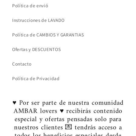
Política de envió
Instrucciones de LAVADO
Política de CAMBIOS Y GARANTIAS
Ofertas y DESCUENTOS
Contacto
Política de Privacidad
♥ Por ser parte de nuestra comunidad
AMBAR lovers ♥ recibirás contenido
especial y ofertas pensadas solo para
nuestros clientes 💌 tendrás acceso a
todos los beneficios especiales desde